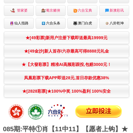
管家婆
葡京赌侠
六合宝典
新澳彩讯
仙人指路
六合头条
澳门白虎
八卦乾坤
★[49彩票]新用户注册下载即送最高19999元
★[49金沙]新人首存/六存最高可得8888元礼金
★【大發彩票】精准AI高频彩跟投,包赔3000元！
凤凰彩票下载APP即送28元,首日存款优惠38%
★[2828彩票]★100%中奖 100%盈利 100%安全
085期:平特①肖【11中11】【愿者上钩】★